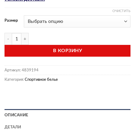
ОЧИСТИТЬ
Размер
Количество товара Подкупальник (модель BD 51)
В КОРЗИНУ
Артикул:
4839194
Категория:
Спортивное белье
ОПИСАНИЕ
ДЕТАЛИ