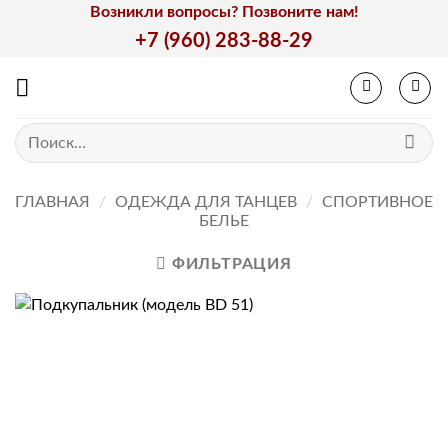
Skip
Возникли вопросы? Позвоните нам!
to
+7 (960) 283-88-29
content
Искать:
ГЛАВНАЯ
/
ОДЕЖДА ДЛЯ ТАНЦЕВ
/
СПОРТИВНОЕ
БЕЛЬЕ
ФИЛЬТРАЦИЯ