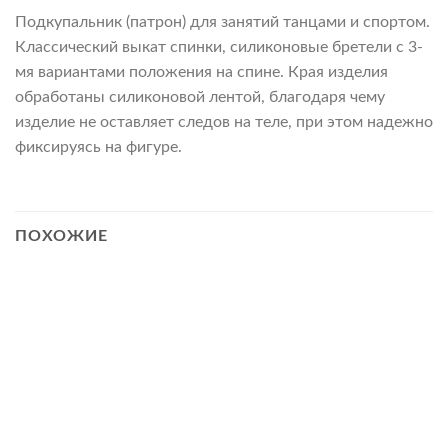
Подкупальник (патрон) для занятий танцами и спортом.
Классический выкат спинки, силиконовые бретели с 3-
мя вариантами положения на спине. Края изделия
обработаны силиконовой лентой, благодаря чему
изделие не оставляет следов на теле, при этом надежно
фиксируясь на фигуре.
ПОХОЖИЕ