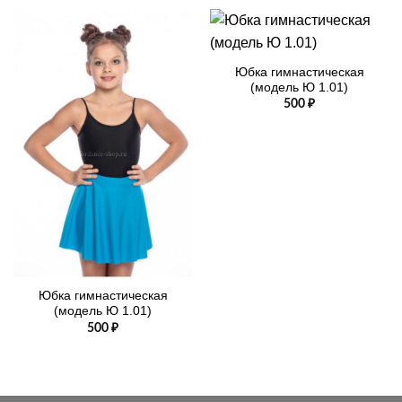
Юбка гимнастическая
(модель Ю 1.01)
500
₽
Юбка гимнастическая
(модель Ю 1.01)
500
₽