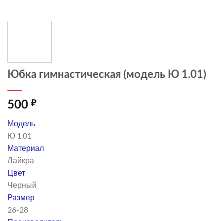
Юбка гимнастическая (модель Ю 1.01)
500
₽
Модель
Ю 1.01
Материал
Лайкра
Цвет
Черный
Размер
26-28