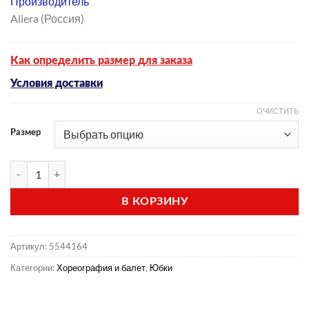
Производитель
Aliera (Россия)
Как определить размер для заказа
Условия доставки
ОЧИСТИТЬ
Размер
Количество товара Юбка гимнастическая (модель Ю 1.01)
В КОРЗИНУ
Артикул:
5544164
Категории:
Хореография и балет
,
Юбки