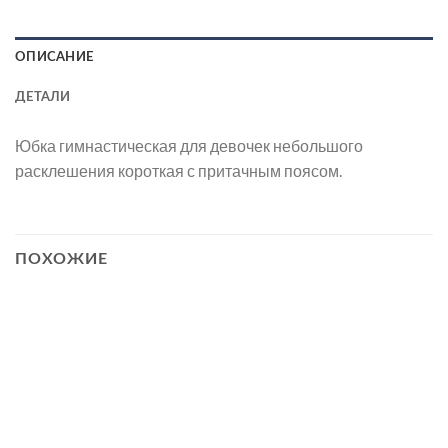
ОПИСАНИЕ
ДЕТАЛИ
Юбка гимнастическая для девочек небольшого
расклешения короткая с притачным поясом.
ПОХОЖИЕ