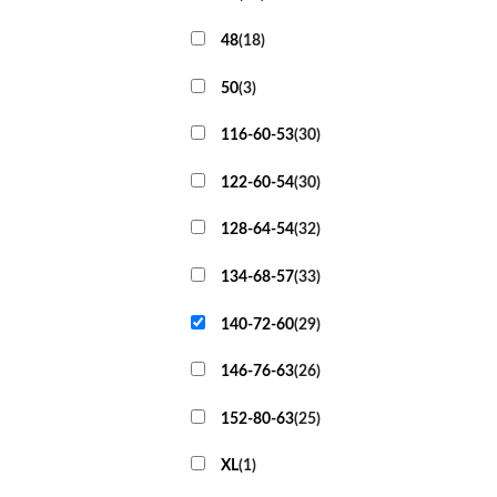
48
(
18
)
50
(
3
)
116-60-53
(
30
)
122-60-54
(
30
)
128-64-54
(
32
)
134-68-57
(
33
)
140-72-60
(
29
)
146-76-63
(
26
)
152-80-63
(
25
)
XL
(
1
)