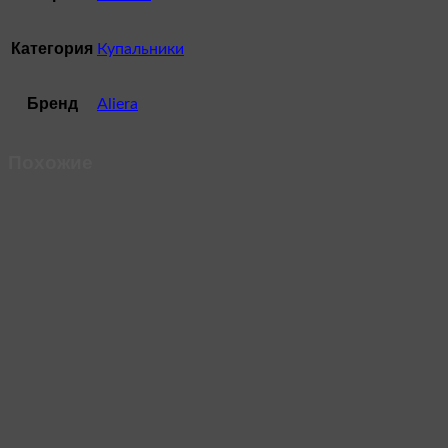
Категория
Купальники
Бренд
Aliera
Похожие