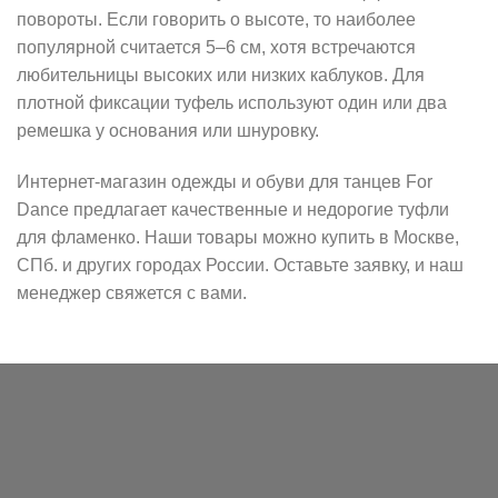
повороты. Если говорить о высоте, то наиболее
популярной считается 5–6 см, хотя встречаются
любительницы высоких или низких каблуков. Для
плотной фиксации туфель используют один или два
ремешка у основания или шнуровку.
Интернет-магазин одежды и обуви для танцев For
Dance предлагает качественные и недорогие туфли
для фламенко. Наши товары можно купить в Москве,
СПб. и других городах России. Оставьте заявку, и наш
менеджер свяжется с вами.