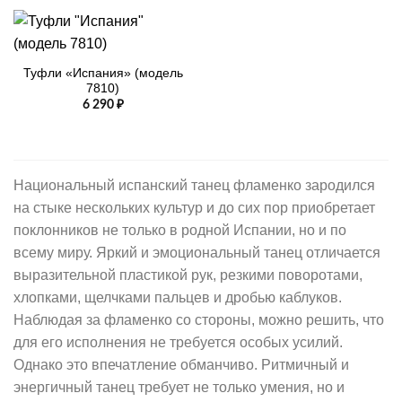
Туфли «Испания» (модель
7810)
6 290
₽
Национальный испанский танец фламенко зародился
на стыке нескольких культур и до сих пор приобретает
поклонников не только в родной Испании, но и по
всему миру. Яркий и эмоциональный танец отличается
выразительной пластикой рук, резкими поворотами,
хлопками, щелчками пальцев и дробью каблуков.
Наблюдая за фламенко со стороны, можно решить, что
для его исполнения не требуется особых усилий.
Однако это впечатление обманчиво. Ритмичный и
энергичный танец требует не только умения, но и