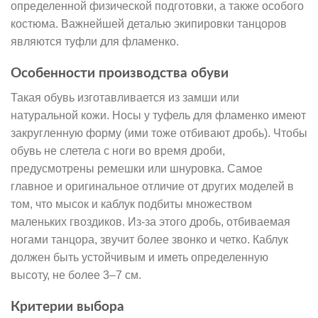
определенной физической подготовки, а также особого
костюма. Важнейшей деталью экипировки танцоров
являются туфли для фламенко.
Особенности производства обуви
Такая обувь изготавливается из замши или
натуральной кожи. Носы у туфель для фламенко имеют
закругленную форму (ими тоже отбивают дробь). Чтобы
обувь не слетела с ноги во время дроби,
предусмотрены ремешки или шнуровка. Самое
главное и оригинальное отличие от других моделей в
том, что мысок и каблук подбиты множеством
маленьких гвоздиков. Из-за этого дробь, отбиваемая
ногами танцора, звучит более звонко и четко. Каблук
должен быть устойчивым и иметь определенную
высоту, не более 3–7 см.
Критерии выбора