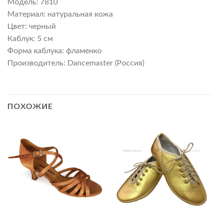
Модель: 7810
Материал: натуральная кожа
Цвет: черный
Каблук: 5 см
Форма каблука: фламенко
Производитель: Dancemaster (Россия)
ПОХОЖИЕ