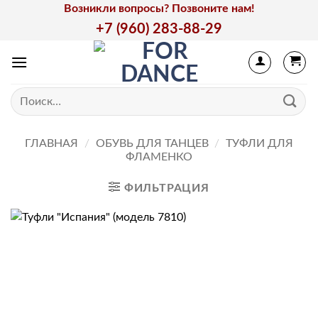
Skip
Возникли вопросы? Позвоните нам!
to
+7 (960) 283-88-29
content
Искать:
ГЛАВНАЯ
/
ОБУВЬ ДЛЯ ТАНЦЕВ
/
ТУФЛИ ДЛЯ
ФЛАМЕНКО
ФИЛЬТРАЦИЯ