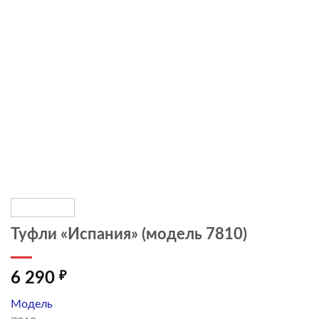
Туфли «Испания» (модель 7810)
6 290
₽
Модель