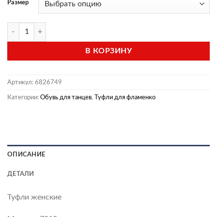
Размер
Количество товара Туфли "Испания" (модель 7810)
В КОРЗИНУ
Артикул:
6826749
Категории:
Обувь для танцев
,
Туфли для фламенко
ОПИСАНИЕ
ДЕТАЛИ
Туфли женские