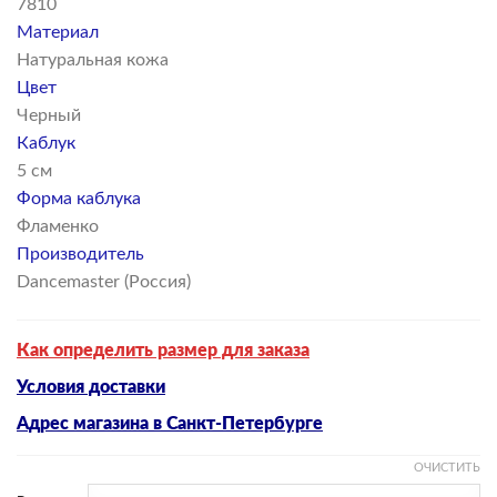
7810
Материал
Натуральная кожа
Цвет
Черный
Каблук
5 см
Форма каблука
Фламенко
Производитель
Dancemaster (Россия)
Как определить размер для заказа
Условия доставки
Адрес магазина в Санкт-Петербурге
ОЧИСТИТЬ