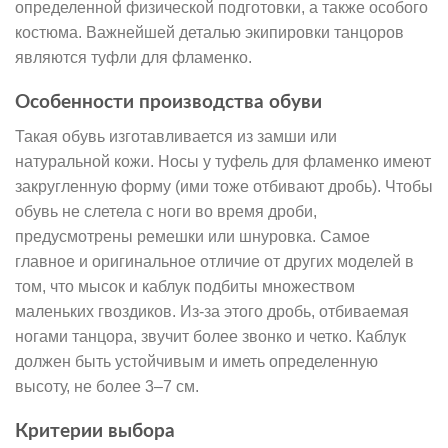
определенной физической подготовки, а также особого
костюма. Важнейшей деталью экипировки танцоров
являются туфли для фламенко.
Особенности производства обуви
Такая обувь изготавливается из замши или
натуральной кожи. Носы у туфель для фламенко имеют
закругленную форму (ими тоже отбивают дробь). Чтобы
обувь не слетела с ноги во время дроби,
предусмотрены ремешки или шнуровка. Самое
главное и оригинальное отличие от других моделей в
том, что мысок и каблук подбиты множеством
маленьких гвоздиков. Из-за этого дробь, отбиваемая
ногами танцора, звучит более звонко и четко. Каблук
должен быть устойчивым и иметь определенную
высоту, не более 3–7 см.
Критерии выбора