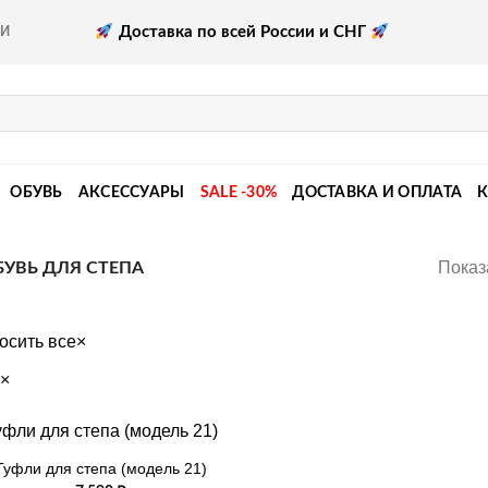
Доставка по всей России и СНГ
КИ
ОБУВЬ
АКСЕССУАРЫ
SALE -30%
ДОСТАВКА И ОПЛАТА
Показ
УВЬ ДЛЯ СТЕПА
осить все
×
×
Туфли для степа (модель 21)