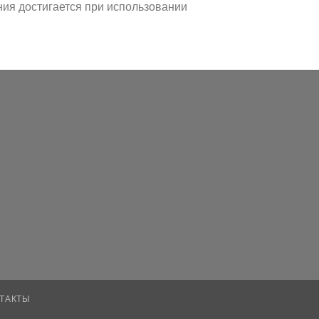
ния достигается при использовании
ТАКТЫ