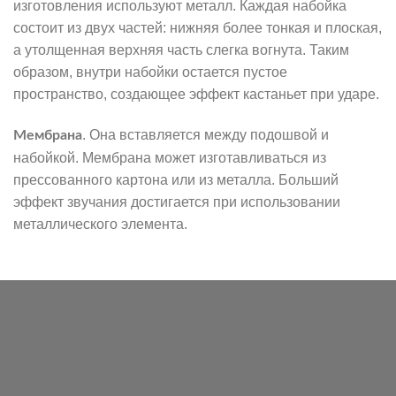
изготовления используют металл. Каждая набойка
состоит из двух частей: нижняя более тонкая и плоская,
а утолщенная верхняя часть слегка вогнута. Таким
образом, внутри набойки остается пустое
пространство, создающее эффект кастаньет при ударе.
. Она вставляется между подошвой и
Мембрана
набойкой. Мембрана может изготавливаться из
прессованного картона или из металла. Больший
эффект звучания достигается при использовании
металлического элемента.