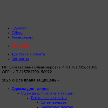
Одежда
Обувь
Аксессуары
SALE -30%
Доставка и оплата
Контакты
ИП Силаева Анна Владимировна ИНН 781901661061
ОГРНИП 315784700158092
Все права защищены
2026 ©
/
Одежда для танцев
Одежда для бальных танцев
Рейтинговые платья
Сатин-вельвет
Бархатные платья