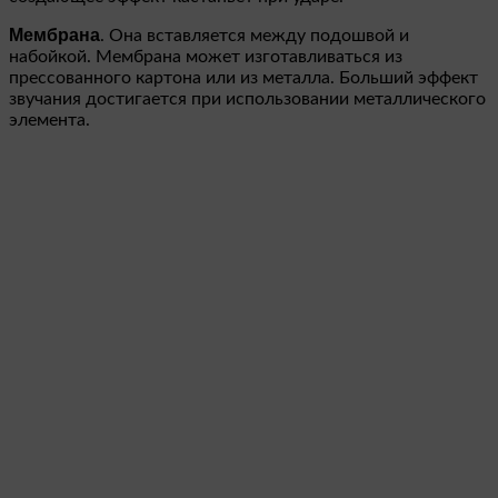
Мембрана
. Она вставляется между подошвой и
набойкой. Мембрана может изготавливаться из
прессованного картона или из металла. Больший эффект
звучания достигается при использовании металлического
элемента.