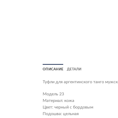
ОПИСАНИЕ
ДЕТАЛИ
Туфли для аргентинского танго мужск
Модель 23
Материал: кожа
Цвет: черный с бордовым
Подошва: цельная