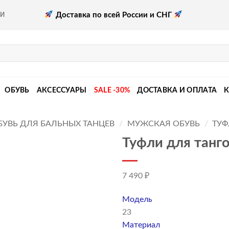
Доставка по всей России и СНГ
КИ
ОБУВЬ
АКСЕССУАРЫ
SALE -30%
ДОСТАВКА И ОПЛАТА
БУВЬ ДЛЯ БАЛЬНЫХ ТАНЦЕВ
/
МУЖСКАЯ ОБУВЬ
/
ТУФ
Туфли для танго
7 490
₽
Модель
23
Материал