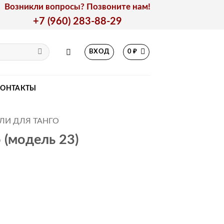
Возникли вопросы? Позвоните нам!
+7 (960) 283-88-29
ВХОД
0
₽
КОНТАКТЫ
ЛИ ДЛЯ ТАНГО
 (модель 23)