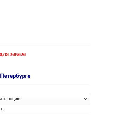
для заказа
-Петербурге
ть