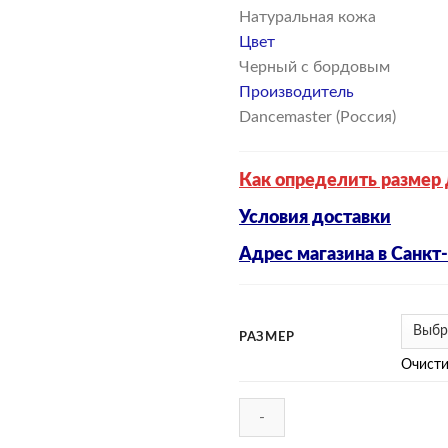
Натуральная кожа
Цвет
Черный с бордовым
Производитель
Dancemaster (Россия)
Как определить размер 
Условия доставки
Адрес магазина в Санкт
РАЗМЕР
Очисти