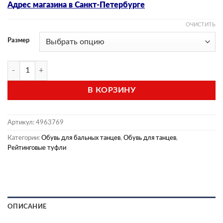
Адрес магазина в Санкт-Петербурге
ОЧИСТИТЬ
Размер
Количество товара Рейтинговые туфли (модель 161)
В КОРЗИНУ
Артикул:
4963769
Категории:
Обувь для бальных танцев
,
Обувь для танцев
,
Рейтинговые туфли
ОПИСАНИЕ