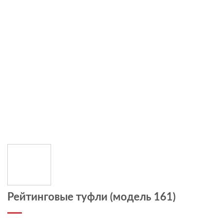
Рейтинговые туфли (модель 161)