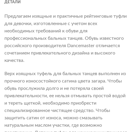
ДЕТАЛИ
Предлагаем изящные и практичные рейтинговые туфли
для девочки, изготовленные с учетом всех
необходимых требований к обуви для
профессиональных бальных танцев. Обувь известного
российского производителя Dancemaster отличается
сочетанием привлекательного дизайна и высокого
качества.
Верх изящных туфель для бальных танцев выполнен из
прочного износостойкого сатина цвета загара. Чтобы
обувь прослужила долго и не потеряла своей
привлекательности, ее нельзя отмывать простой водой
и тереть щеткой, необходимо приобрести
специализированное чистящее средство. Чтобы
защитить сатин от износа, можно смазывать
натуральным маслом участки, где возможно