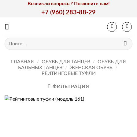
Skip
Возникли вопросы? Позвоните нам!
to
+7 (960) 283-88-29
content
Искать:
ГЛАВНАЯ
/
ОБУВЬ ДЛЯ ТАНЦЕВ
/
ОБУВЬ ДЛЯ
БАЛЬНЫХ ТАНЦЕВ
/
ЖЕНСКАЯ ОБУВЬ
/
РЕЙТИНГОВЫЕ ТУФЛИ
ФИЛЬТРАЦИЯ