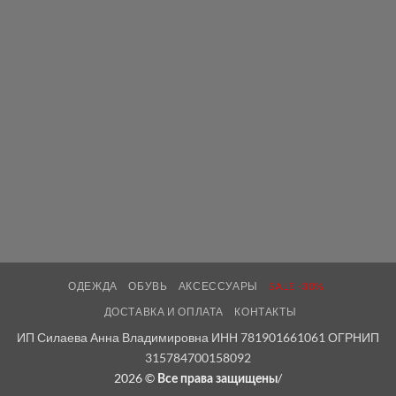
ОДЕЖДА
ОБУВЬ
АКСЕССУАРЫ
SALE -30%
ДОСТАВКА И ОПЛАТА
КОНТАКТЫ
ИП Силаева Анна Владимировна ИНН 781901661061 ОГРНИП
315784700158092
2026 ©
/
Все права защищены