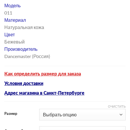
цен:
Модель
5
011
192 ₽
Материал
–
Натуральная кожа
6
Цвет
490 ₽
Бежевый
Производитель
Dancemaster (Россия)
Как определить размер для заказа
Условия доставки
Адрес магазина в Санкт-Петербурге
ОЧИСТИТЬ
Размер