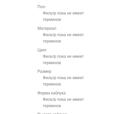
Пол
Фильтр пока не имеет
терминов
Материал
Фильтр пока не имеет
терминов
Цвет
Фильтр пока не имеет
терминов
Размер
Фильтр пока не имеет
терминов
Форма каблука
Фильтр пока не имеет
терминов