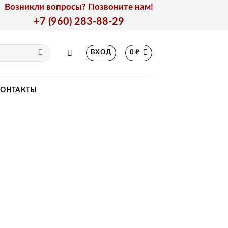
Возникли вопросы? Позвоните нам!
+7 (960) 283-88-29
ВХОД
0
₽
КОНТАКТЫ