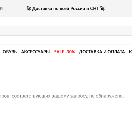
🚀 Доставка по всей России и СНГ 🚀
КИ
ОБУВЬ
АКСЕССУАРЫ
SALE -30%
ДОСТАВКА И ОПЛАТА
аров, соответствующих вашему запросу, не обнаружено.