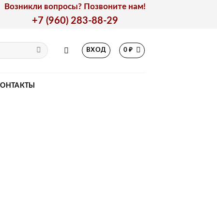
Возникли вопросы? Позвоните нам!
+7 (960) 283-88-29
ВХОД
0
₽
КОНТАКТЫ