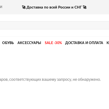
🚀 Доставка по всей России и СНГ 🚀
КИ
ОБУВЬ
АКСЕССУАРЫ
SALE -30%
ДОСТАВКА И ОПЛАТА
аров, соответствующих вашему запросу, не обнаружено.