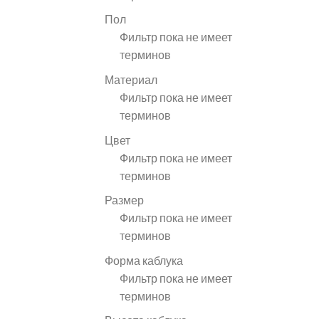
Пол
Фильтр пока не имеет
терминов
Материал
Фильтр пока не имеет
терминов
Цвет
Фильтр пока не имеет
терминов
Размер
Фильтр пока не имеет
терминов
Форма каблука
Фильтр пока не имеет
терминов