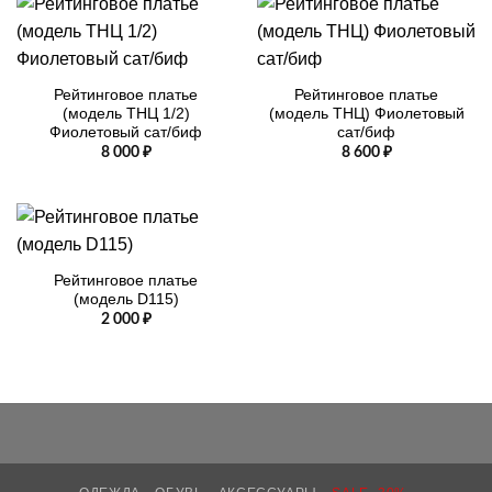
Рейтинговое платье
Рейтинговое платье
(модель ТНЦ 1/2)
(модель ТНЦ) Фиолетовый
Фиолетовый сат/биф
сат/биф
8 000
₽
8 600
₽
Рейтинговое платье
(модель D115)
2 000
₽