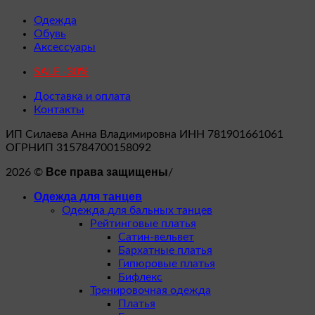
Одежда
Обувь
Аксессуары
SALE -30%
Доставка и оплата
Контакты
ИП Силаева Анна Владимировна ИНН 781901661061
ОГРНИП 315784700158092
Все права защищены
2026 ©
/
Одежда для танцев
Одежда для бальных танцев
Рейтинговые платья
Сатин-вельвет
Бархатные платья
Гипюровые платья
Бифлекс
Тренировочная одежда
Платья