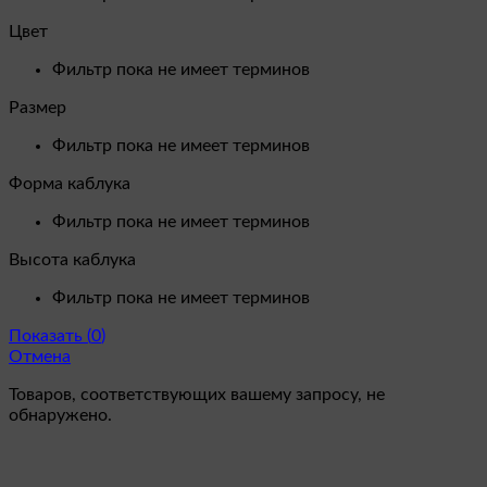
Цвет
Фильтр пока не имеет терминов
Размер
Фильтр пока не имеет терминов
Форма каблука
Фильтр пока не имеет терминов
Высота каблука
Фильтр пока не имеет терминов
Показать
(
0
)
Отмена
Товаров, соответствующих вашему запросу, не
обнаружено.