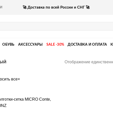
🚀 Доставка по всей России и СНГ 🚀
КИ
ОБУВЬ
АКСЕССУАРЫ
SALE -30%
ДОСТАВКА И ОПЛАТА
Отображение единственн
ВЫЙ
осить все
×