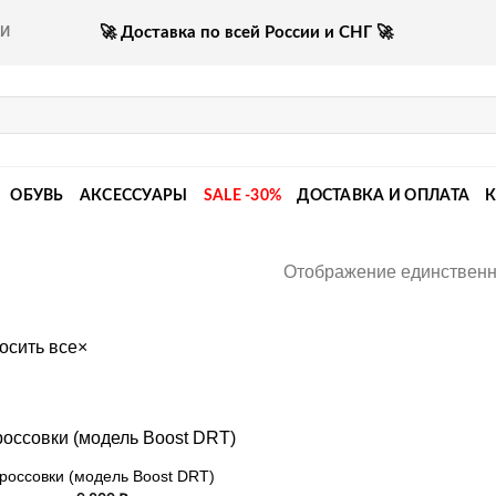
🚀 Доставка по всей России и СНГ 🚀
КИ
ОБУВЬ
АКСЕССУАРЫ
SALE -30%
ДОСТАВКА И ОПЛАТА
Отображение единственн
осить все
×
россовки (модель Boost DRT)