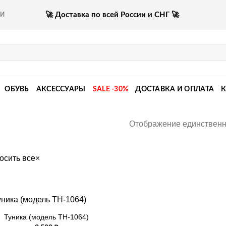
🚀 Доставка по всей России и СНГ 🚀
КИ
ОБУВЬ
АКСЕССУАРЫ
SALE -30%
ДОСТАВКА И ОПЛАТА
Отображение единственн
осить все
×
Туника (модель ТН-1064)