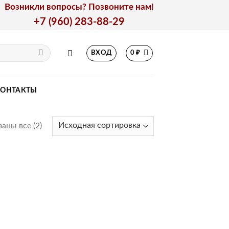
Возникли вопросы? Позвоните нам!
+7 (960) 283-88-29
ВХОД
0
₽
КОНТАКТЫ
аны все (2)