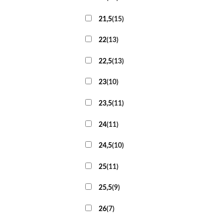
21,5
(
15
)
22
(
13
)
22,5
(
13
)
23
(
10
)
23,5
(
11
)
24
(
11
)
24,5
(
10
)
25
(
11
)
25,5
(
9
)
26
(
7
)