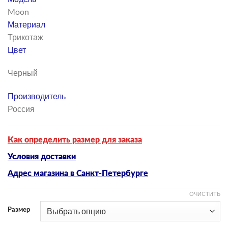
Moon
Материал
Трикотаж
Цвет
Черный
Производитель
Россия
Как определить размер для заказа
Условия доставки
Адрес магазина в Санкт-Петербурге
ОЧИСТИТЬ
Размер