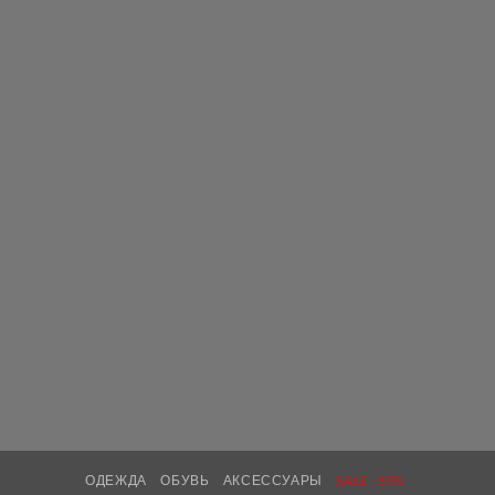
ОДЕЖДА
ОБУВЬ
АКСЕССУАРЫ
SALE -30%