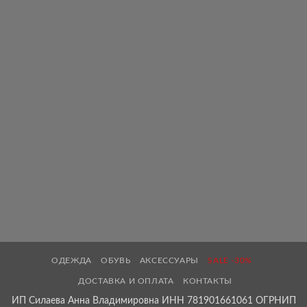
ОДЕЖДА
ОБУВЬ
АКСЕССУАРЫ
SALE -30%
ДОСТАВКА И ОПЛАТА
КОНТАКТЫ
ИП Силаева Анна Владимировна ИНН 781901661061 ОГРНИП