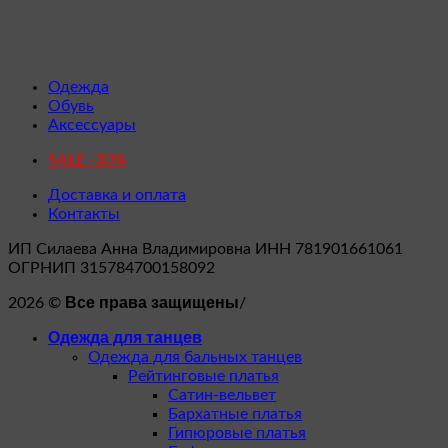
Одежда
Обувь
Аксессуары
SALE -30%
Доставка и оплата
Контакты
ИП Силаева Анна Владимировна ИНН 781901661061
ОГРНИП 315784700158092
Все права защищены
2026 ©
/
Одежда для танцев
Одежда для бальных танцев
Рейтинговые платья
Сатин-вельвет
Бархатные платья
Гипюровые платья