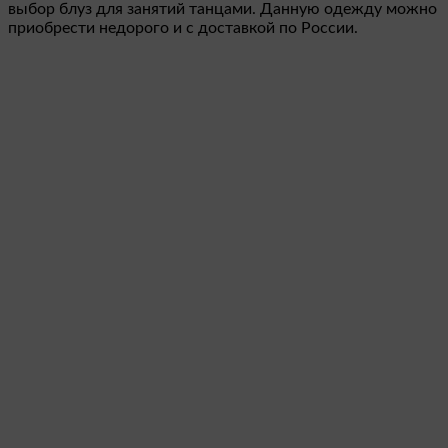
выбор блуз для занятий танцами. Данную одежду можно
приобрести недорого и с доставкой по России.