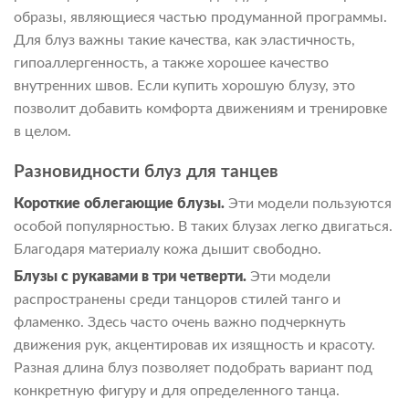
образы, являющиеся частью продуманной программы.
Для блуз важны такие качества, как эластичность,
гипоаллергенность, а также хорошее качество
внутренних швов. Если купить хорошую блузу, это
позволит добавить комфорта движениям и тренировке
в целом.
Разновидности блуз для танцев
Короткие облегающие блузы.
Эти модели пользуются
особой популярностью. В таких блузах легко двигаться.
Благодаря материалу кожа дышит свободно.
Блузы с рукавами в три четверти.
Эти модели
распространены среди танцоров стилей танго и
фламенко. Здесь часто очень важно подчеркнуть
движения рук, акцентировав их изящность и красоту.
Разная длина блуз позволяет подобрать вариант под
конкретную фигуру и для определенного танца.