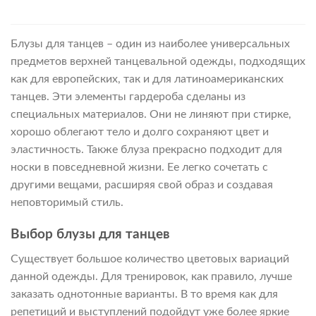
Блузы для танцев – один из наиболее универсальных
предметов верхней танцевальной одежды, подходящих
как для европейских, так и для латиноамериканских
танцев. Эти элементы гардероба сделаны из
специальных материалов. Они не линяют при стирке,
хорошо облегают тело и долго сохраняют цвет и
эластичность. Также блуза прекрасно подходит для
носки в повседневной жизни. Ее легко сочетать с
другими вещами, расширяя свой образ и создавая
неповторимый стиль.
Выбор блузы для танцев
Существует большое количество цветовых вариаций
данной одежды. Для тренировок, как правило, лучше
заказать однотонные варианты. В то время как для
репетиций и выступлений подойдут уже более яркие