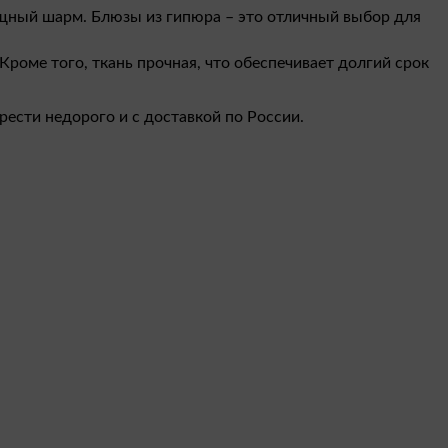
ящный шарм. Блюзы из гипюра – это отличный выбор для
Кроме того, ткань прочная, что обеспечивает долгий срок
ести недорого и с доставкой по России.