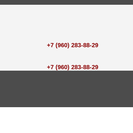
+7 (960) 283-88-29
+7 (960) 283-88-29