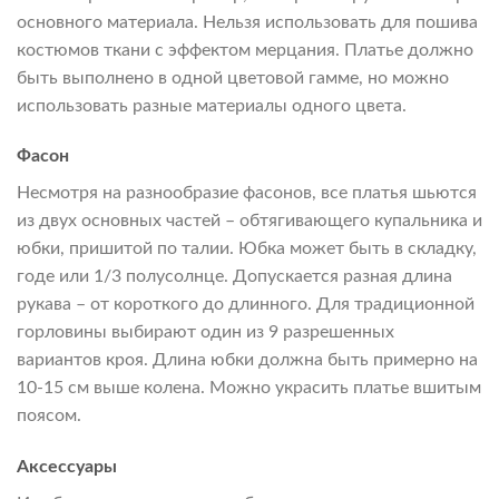
основного материала. Нельзя использовать для пошива
костюмов ткани с эффектом мерцания. Платье должно
быть выполнено в одной цветовой гамме, но можно
использовать разные материалы одного цвета.
Фасон
Несмотря на разнообразие фасонов, все платья шьются
из двух основных частей – обтягивающего купальника и
юбки, пришитой по талии. Юбка может быть в складку,
годе или 1/3 полусолнце. Допускается разная длина
рукава – от короткого до длинного. Для традиционной
горловины выбирают один из 9 разрешенных
вариантов кроя. Длина юбки должна быть примерно на
10-15 см выше колена. Можно украсить платье вшитым
поясом.
Аксессуары