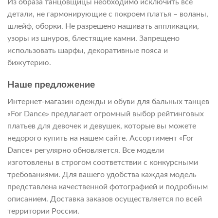
Из образа танцовщицы необходимо исключить все
детали, не гармонирующие с покроем платья – воланы,
шлейф, оборки. Не разрешено нашивать аппликации,
узоры из шнуров, блестящие камни. Запрещено
использовать шарфы, декоративные пояса и
бижутерию.
Наше предложение
Интернет-магазин одежды и обуви для бальных танцев
«For Dance» предлагает огромный выбор рейтинговых
платьев для девочек и девушек, которые вы можете
недорого купить на нашем сайте. Ассортимент «For
Dance» регулярно обновляется. Все модели
изготовлены в строгом соответствии с конкурсными
требованиями. Для вашего удобства каждая модель
представлена качественной фотографией и подробным
описанием. Доставка заказов осуществляется по всей
территории России.