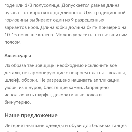
годе или 1/3 полусолнце. Допускается разная длина
рукава – от короткого до длинного. Для традиционной
горловины выбирают один из 9 разрешенных
вариантов кроя. Длина юбки должна быть примерно на
10-15 см выше колена. Можно украсить платье вшитым
поясом.
Аксессуары
Из образа танцовщицы необходимо исключить все
детали, не гармонирующие с покроем платья – воланы,
шлейф, оборки. Не разрешено нашивать аппликации,
узоры из шнуров, блестящие камни. Запрещено
использовать шарфы, декоративные пояса и
бижутерию.
Наше предложение
Интернет-магазин одежды и обуви для бальных танцев