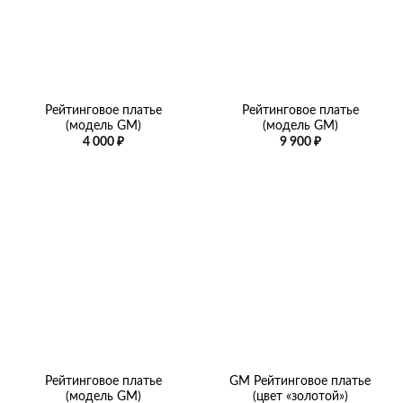
Рейтинговое платье
Рейтинговое платье
(модель GM)
(модель GM)
4 000
₽
9 900
₽
Рейтинговое платье
GM Рейтинговое платье
(модель GM)
(цвет «золотой»)