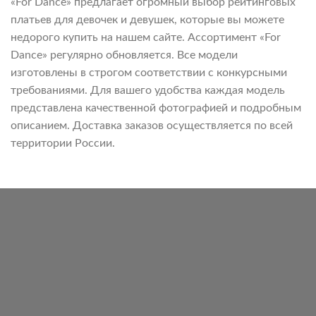
«For Dance» предлагает огромный выбор рейтинговых
платьев для девочек и девушек, которые вы можете
недорого купить на нашем сайте. Ассортимент «For
Dance» регулярно обновляется. Все модели
изготовлены в строгом соответствии с конкурсными
требованиями. Для вашего удобства каждая модель
представлена качественной фотографией и подробным
описанием. Доставка заказов осуществляется по всей
территории России.