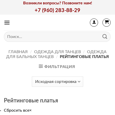
Skip
Возникли вопросы? Позвоните нам!
to
+7 (960) 283-88-29
content
Искать:
ГЛАВНАЯ
/
ОДЕЖДА ДЛЯ ТАНЦЕВ
/
ОДЕЖДА
ДЛЯ БАЛЬНЫХ ТАНЦЕВ
/
РЕЙТИНГОВЫЕ ПЛАТЬЯ
ФИЛЬТРАЦИЯ
Рейтинговые платья
Сбросить все
×