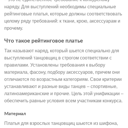
наряду. Для выступлений необходимы специальные
рейтинговые платья, которые должны соответствовать
целому ряду требований: к ткани, крою, аксессуарам и
прочему.
Что такое рейтинговое платье
Так называют наряд, который шьется специально для
выступлений танцовщиц в строгом соответствии с
правилами. Установлены требования к выбору
материала, фасону, подбору аксессуаров, причем они
отличаются по возрастным категориям. Свои критерии
устанавливают и разные виды танцев – спортивные,
латиноамериканские и прочие. Цель этой унификации –
обеспечить равные условия всем участникам конкурса.
Материал
Платья для взрослых танцовщиц шьются из шифона,