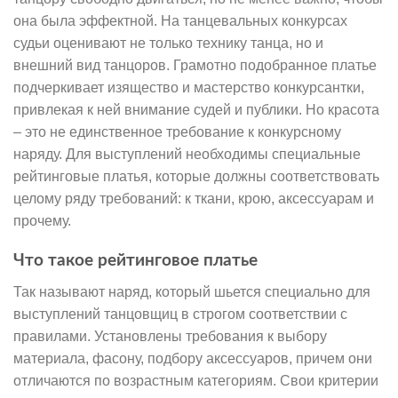
она была эффектной. На танцевальных конкурсах
судьи оценивают не только технику танца, но и
внешний вид танцоров. Грамотно подобранное платье
подчеркивает изящество и мастерство конкурсантки,
привлекая к ней внимание судей и публики. Но красота
– это не единственное требование к конкурсному
наряду. Для выступлений необходимы специальные
рейтинговые платья, которые должны соответствовать
целому ряду требований: к ткани, крою, аксессуарам и
прочему.
Что такое рейтинговое платье
Так называют наряд, который шьется специально для
выступлений танцовщиц в строгом соответствии с
правилами. Установлены требования к выбору
материала, фасону, подбору аксессуаров, причем они
отличаются по возрастным категориям. Свои критерии