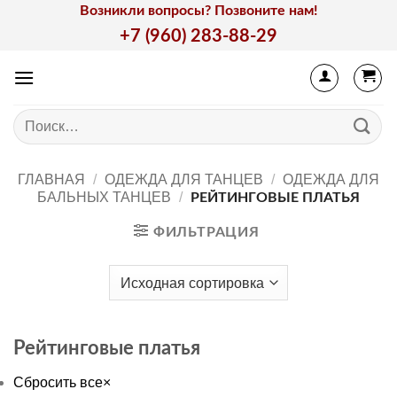
Skip
Возникли вопросы? Позвоните нам!
to
+7 (960) 283-88-29
content
Искать:
ГЛАВНАЯ
/
ОДЕЖДА ДЛЯ ТАНЦЕВ
/
ОДЕЖДА ДЛЯ
БАЛЬНЫХ ТАНЦЕВ
/
РЕЙТИНГОВЫЕ ПЛАТЬЯ
ФИЛЬТРАЦИЯ
Рейтинговые платья
Сбросить все
×