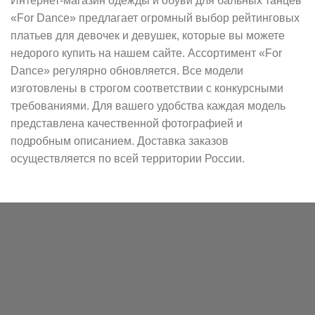
Интернет-магазин одежды и обуви для бальных танцев
«For Dance» предлагает огромный выбор рейтинговых
платьев для девочек и девушек, которые вы можете
недорого купить на нашем сайте. Ассортимент «For
Dance» регулярно обновляется. Все модели
изготовлены в строгом соответствии с конкурсными
требованиями. Для вашего удобства каждая модель
представлена качественной фотографией и
подробным описанием. Доставка заказов
осуществляется по всей территории России.