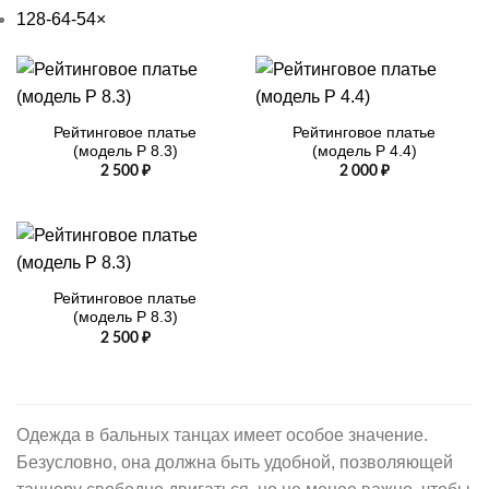
128-64-54
×
Рейтинговое платье
Рейтинговое платье
(модель Р 8.3)
(модель Р 4.4)
2 500
₽
2 000
₽
Рейтинговое платье
(модель Р 8.3)
2 500
₽
Одежда в бальных танцах имеет особое значение.
Безусловно, она должна быть удобной, позволяющей