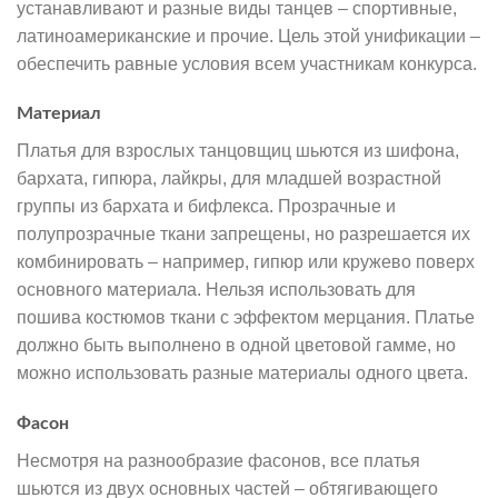
устанавливают и разные виды танцев – спортивные,
латиноамериканские и прочие. Цель этой унификации –
обеспечить равные условия всем участникам конкурса.
Материал
Платья для взрослых танцовщиц шьются из шифона,
бархата, гипюра, лайкры, для младшей возрастной
группы из бархата и бифлекса. Прозрачные и
полупрозрачные ткани запрещены, но разрешается их
комбинировать – например, гипюр или кружево поверх
основного материала. Нельзя использовать для
пошива костюмов ткани с эффектом мерцания. Платье
должно быть выполнено в одной цветовой гамме, но
можно использовать разные материалы одного цвета.
Фасон
Несмотря на разнообразие фасонов, все платья
шьются из двух основных частей – обтягивающего