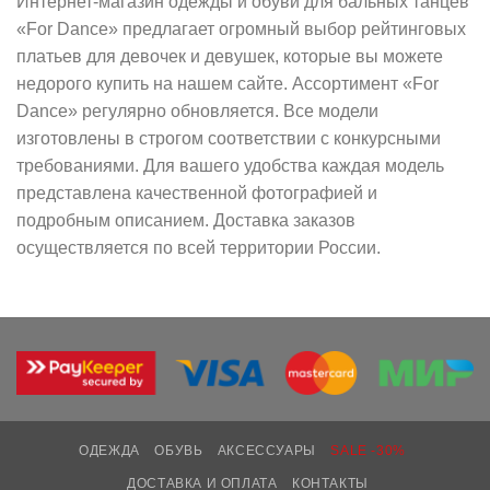
Интернет-магазин одежды и обуви для бальных танцев
«For Dance» предлагает огромный выбор рейтинговых
платьев для девочек и девушек, которые вы можете
недорого купить на нашем сайте. Ассортимент «For
Dance» регулярно обновляется. Все модели
изготовлены в строгом соответствии с конкурсными
требованиями. Для вашего удобства каждая модель
представлена качественной фотографией и
подробным описанием. Доставка заказов
осуществляется по всей территории России.
ОДЕЖДА
ОБУВЬ
АКСЕССУАРЫ
SALE -30%
ДОСТАВКА И ОПЛАТА
КОНТАКТЫ