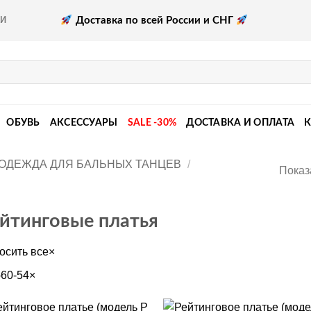
Доставка по всей России и СНГ
КИ
ОБУВЬ
АКСЕССУАРЫ
SALE -30%
ДОСТАВКА И ОПЛАТА
ОДЕЖДА ДЛЯ БАЛЬНЫХ ТАНЦЕВ
/
Показ
йтинговые платья
осить все
×
-60-54
×