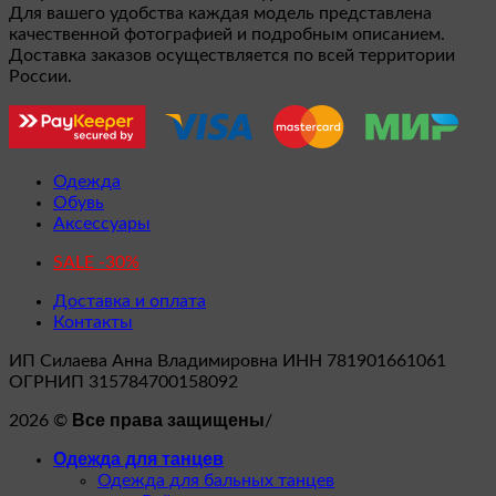
Для вашего удобства каждая модель представлена
качественной фотографией и подробным описанием.
Доставка заказов осуществляется по всей территории
России.
Одежда
Обувь
Аксессуары
SALE -30%
Доставка и оплата
Контакты
ИП Силаева Анна Владимировна ИНН 781901661061
ОГРНИП 315784700158092
Все права защищены
2026 ©
/
Одежда для танцев
Одежда для бальных танцев