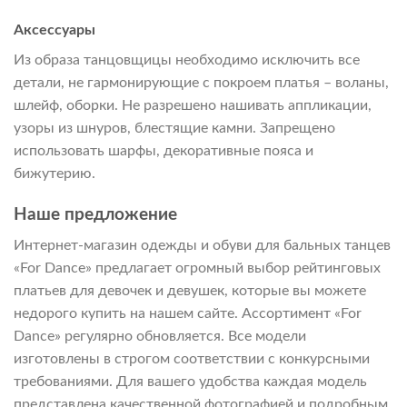
Аксессуары
Из образа танцовщицы необходимо исключить все
детали, не гармонирующие с покроем платья – воланы,
шлейф, оборки. Не разрешено нашивать аппликации,
узоры из шнуров, блестящие камни. Запрещено
использовать шарфы, декоративные пояса и
бижутерию.
Наше предложение
Интернет-магазин одежды и обуви для бальных танцев
«For Dance» предлагает огромный выбор рейтинговых
платьев для девочек и девушек, которые вы можете
недорого купить на нашем сайте. Ассортимент «For
Dance» регулярно обновляется. Все модели
изготовлены в строгом соответствии с конкурсными
требованиями. Для вашего удобства каждая модель
представлена качественной фотографией и подробным