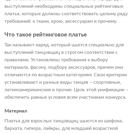
выступлений необходимы специальные рейтинговые
платья, которые должны соответствовать целому ряду
требований: к ткани, крою, аксессуарам и прочему.
Что такое рейтинговое платье
Так называют наряд, который шьется специально для
выступлений танцовщиц в строгом соответствии с
правилами. Установлены требования к выбору
материала, фасону, подбору аксессуаров, причем они
отличаются по возрастным категориям. Свои критерии
устанавливают и разные виды танцев – спортивные,
латиноамериканские и прочие. Цель этой унификации –
обеспечить равные условия всем участникам конкурса.
Материал
Платья для взрослых танцовщиц шьются из шифона,
бархата, гипюра, лайкры, для младшей возрастной