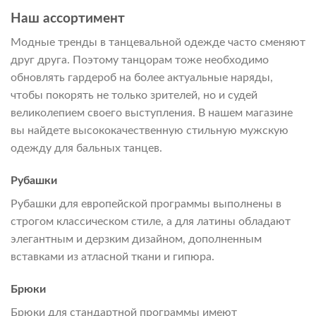
Наш ассортимент
Модные тренды в танцевальной одежде часто сменяют
друг друга. Поэтому танцорам тоже необходимо
обновлять гардероб на более актуальные наряды,
чтобы покорять не только зрителей, но и судей
великолепием своего выступления. В нашем магазине
вы найдете высококачественную стильную мужскую
одежду для бальных танцев.
Рубашки
Рубашки для европейской программы выполнены в
строгом классическом стиле, а для латины обладают
элегантным и дерзким дизайном, дополненным
вставками из атласной ткани и гипюра.
Брюки
Брюки для стандартной программы имеют