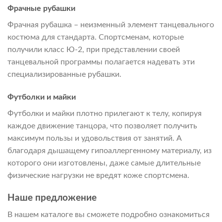
Фрачные рубашки
Фрачная рубашка – неизменный элемент танцевального
костюма для стандарта. Спортсменам, которые
получили класс Ю-2, при представлении своей
танцевальной программы полагается надевать эти
специализированные рубашки.
Футболки и майки
Футболки и майки плотно прилегают к телу, копируя
каждое движение танцора, что позволяет получить
максимум пользы и удовольствия от занятий. А
благодаря дышащему гипоаллергенному материалу, из
которого они изготовлены, даже самые длительные
физические нагрузки не вредят коже спортсмена.
Наше предложение
В нашем каталоге вы сможете подробно ознакомиться