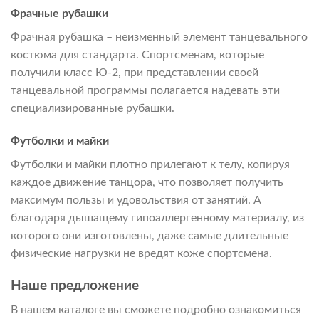
Фрачные рубашки
Фрачная рубашка – неизменный элемент танцевального
костюма для стандарта. Спортсменам, которые
получили класс Ю-2, при представлении своей
танцевальной программы полагается надевать эти
специализированные рубашки.
Футболки и майки
Футболки и майки плотно прилегают к телу, копируя
каждое движение танцора, что позволяет получить
максимум пользы и удовольствия от занятий. А
благодаря дышащему гипоаллергенному материалу, из
которого они изготовлены, даже самые длительные
физические нагрузки не вредят коже спортсмена.
Наше предложение
В нашем каталоге вы сможете подробно ознакомиться