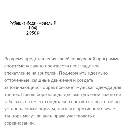
Рубашка-боди (модель Р
1.04)
2 950
₽
Во время представления своей конкурсной программы
спортсмену важно произвести неизгладимое
впечатление на зрителей. Подчеркнуть идеально
отточенные изящные движения и создать
запоминающийся образ поможет мужская одежда для
танцев. При выборе наряда для выступлений важно не
забывать о том, что он должен соответствовать точно
установленным нормам, так как в противном случае
танцора могут лишить права участвовать в
соревновании.