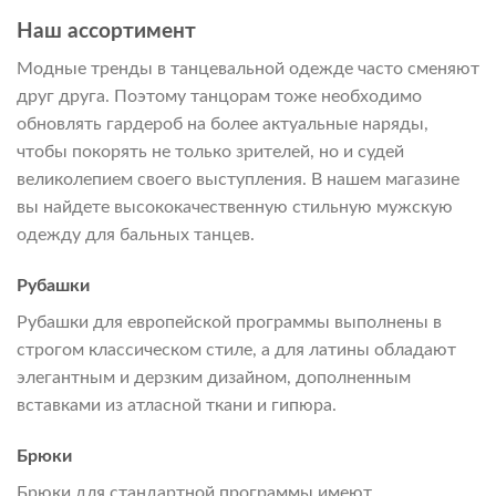
Наш ассортимент
Модные тренды в танцевальной одежде часто сменяют
друг друга. Поэтому танцорам тоже необходимо
обновлять гардероб на более актуальные наряды,
чтобы покорять не только зрителей, но и судей
великолепием своего выступления. В нашем магазине
вы найдете высококачественную стильную мужскую
одежду для бальных танцев.
Рубашки
Рубашки для европейской программы выполнены в
строгом классическом стиле, а для латины обладают
элегантным и дерзким дизайном, дополненным
вставками из атласной ткани и гипюра.
Брюки
Брюки для стандартной программы имеют