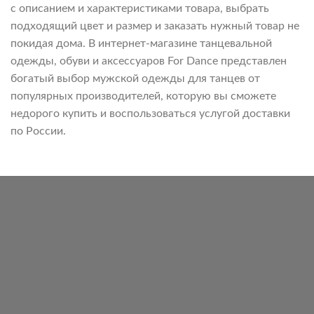
с описанием и характеристиками товара, выбрать
подходящий цвет и размер и заказать нужный товар не
покидая дома. В интернет-магазине танцевальной
одежды, обуви и аксессуаров For Dance представлен
богатый выбор мужской одежды для танцев от
популярных производителей, которую вы сможете
недорого купить и воспользоваться услугой доставки
по России.