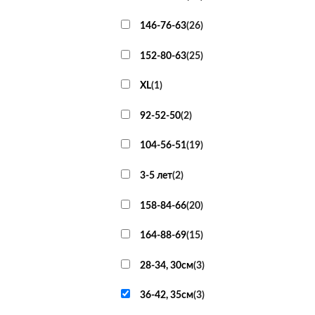
146-76-63
(
26
)
152-80-63
(
25
)
XL
(
1
)
92-52-50
(
2
)
104-56-51
(
19
)
3-5 лет
(
2
)
158-84-66
(
20
)
164-88-69
(
15
)
28-34, 30см
(
3
)
36-42, 35см
(
3
)