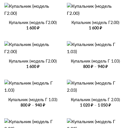
Купальник (модель Г2.00)
Купальник (модель Г2.00)
1 600
₽
1 600
₽
Купальник (модель Г2.00)
Купальник (модель Г 1.03)
Диапазон
1 600
₽
800
₽
–
940
₽
цен:
800 ₽
–
940 ₽
Купальник (модель Г 1.03)
Купальник (модель Г 2.03)
Диапазон
Диапазо
800
₽
–
940
₽
1 020
₽
–
1 050
₽
цен:
цен:
800 ₽
1
–
020 ₽
940 ₽
–
1
050 ₽