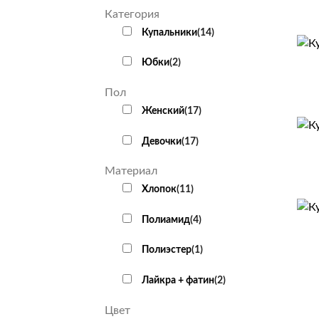
Категория
Купальники
(
14
)
+
Юбки
(
2
)
Пол
Женский
(
17
)
+
Девочки
(
17
)
Материал
Хлопок
(
11
)
+
Полиамид
(
4
)
Полиэстер
(
1
)
Лайкра + фатин
(
2
)
Цвет