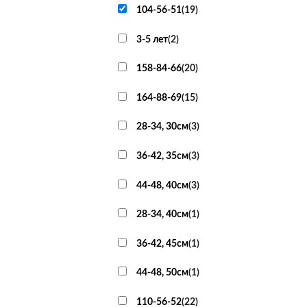
104-56-51
(
19
)
3-5 лет
(
2
)
158-84-66
(
20
)
164-88-69
(
15
)
28-34, 30см
(
3
)
36-42, 35см
(
3
)
44-48, 40см
(
3
)
28-34, 40см
(
1
)
36-42, 45см
(
1
)
44-48, 50см
(
1
)
110-56-52
(
22
)