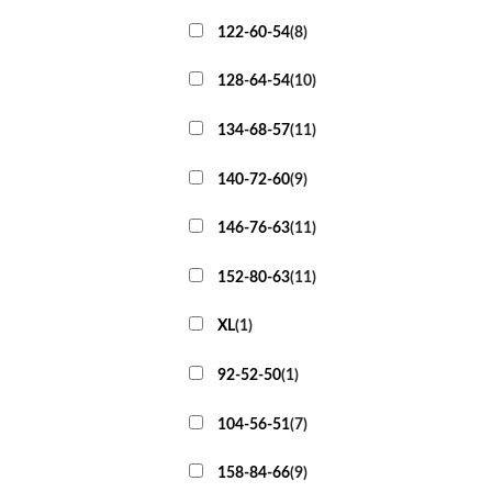
122-60-54
(
8
)
128-64-54
(
10
)
134-68-57
(
11
)
140-72-60
(
9
)
146-76-63
(
11
)
152-80-63
(
11
)
XL
(
1
)
92-52-50
(
1
)
104-56-51
(
7
)
158-84-66
(
9
)