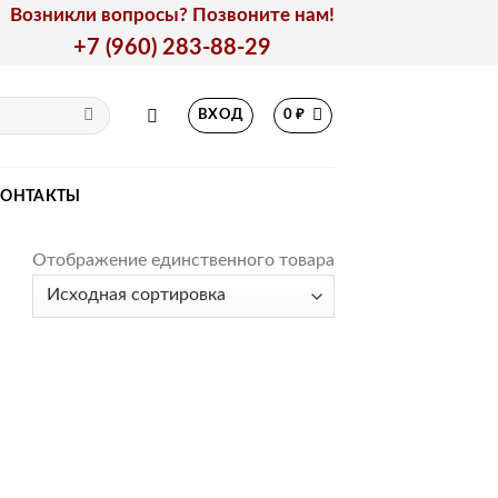
Возникли вопросы? Позвоните нам!
+7 (960) 283-88-29
ВХОД
0
₽
КОНТАКТЫ
Отображение единственного товара