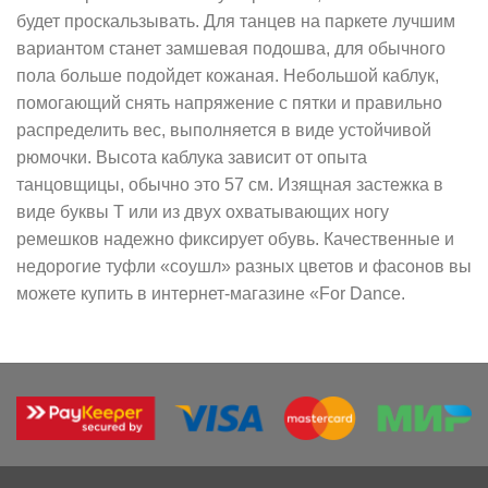
будет проскальзывать. Для танцев на паркете лучшим
вариантом станет замшевая подошва, для обычного
пола больше подойдет кожаная. Небольшой каблук,
помогающий снять напряжение с пятки и правильно
распределить вес, выполняется в виде устойчивой
рюмочки. Высота каблука зависит от опыта
танцовщицы, обычно это 57 см. Изящная застежка в
виде буквы Т или из двух охватывающих ногу
ремешков надежно фиксирует обувь. Качественные и
недорогие туфли «соушл» разных цветов и фасонов вы
можете купить в интернет-магазине «For Dance.