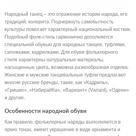
Народный танец – это отражение истории народа, его
традиций, колорита. Подчеркнуть самобытность
культуры помогает характерный национальный костюм.
Подобный фолк-стиль гармонично дополняется
специальной обувью для народных танцев: туфлями,
сапожками, кадрилками. Для обуви фольклорного
стиля характерны натуральные материалы,
насыщенные цвета, возможна разнообразная отделка.
Женские и мужские танцевальные туфли предлагают
многие русские бренды, такие, как «Кадриль»,
«Гришко», «НабирайКа», «Вариант» (Variant), «Одеон»
и другие.
Особенности народной обуви
Как правило, фольклорные наряды выполняются в
ярких тонах, имеют украшение в виде орнамента и