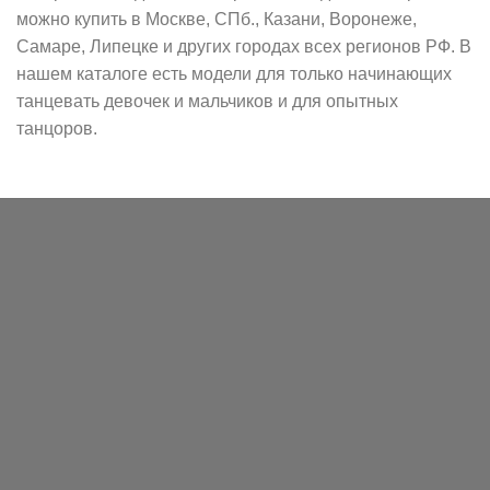
можно купить в Москве, СПб., Казани, Воронеже,
Самаре, Липецке и других городах всех регионов РФ. В
нашем каталоге есть модели для только начинающих
танцевать девочек и мальчиков и для опытных
танцоров.