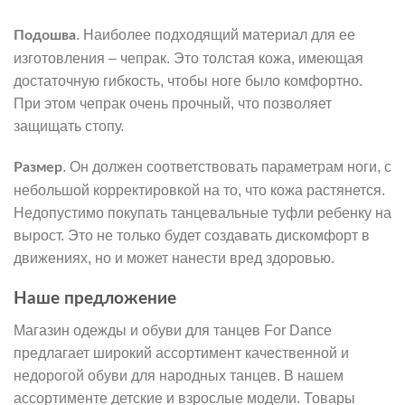
. Наиболее подходящий материал для ее
Подошва
изготовления – чепрак. Это толстая кожа, имеющая
достаточную гибкость, чтобы ноге было комфортно.
При этом чепрак очень прочный, что позволяет
защищать стопу.
. Он должен соответствовать параметрам ноги, с
Размер
небольшой корректировкой на то, что кожа растянется.
Недопустимо покупать танцевальные туфли ребенку на
вырост. Это не только будет создавать дискомфорт в
движениях, но и может нанести вред здоровью.
Наше предложение
Магазин одежды и обуви для танцев For Dance
предлагает широкий ассортимент качественной и
недорогой обуви для народных танцев. В нашем
ассортименте детские и взрослые модели. Товары