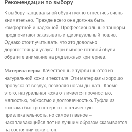
Рекомендации по выбору
К выбору танцевальной обуви нужно отнестись очень
внимательно. Прежде всего она должна быть
комфортной и надежной. Профессиональные танцоры
предпочитают заказывать индивидуальный пошив.
Однако стоит учитывать, что это довольно
дорогостоящая услуга. При выборе готовой обуви
обратите внимание на ряд важных критериев.
. Качественные туфли шьются из
Материал верха
натуральной кожи и текстиля. Эти материалы хорошо
пропускают воздух, позволяя ногам дышать. Кроме
этого, натуральная кожа отличается прочностью,
мягкостью, гибкостью и долговечностью. Туфли из
кожзама быстро потеряют эстетическую
привлекательность, но самое главное –
накапливающийся пот не лучшим образом сказывается
на состоянии кожи стоп.