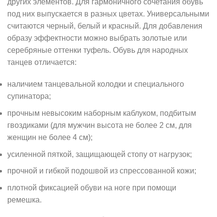
других элементов. Для гармоничного сочетания обувь
под них выпускается в разных цветах. Универсальными
считаются черный, белый и красный. Для добавления
образу эффектности можно выбрать золотые или
серебряные оттенки туфель. Обувь для народных
танцев отличается:
наличием танцевальной колодки и специального
супинатора;
прочным невысоким наборным каблуком, подбитым
гвоздиками (для мужчин высота не более 2 см, для
женщин не более 4 см);
усиленной пяткой, защищающей стопу от нагрузок;
прочной и гибкой подошвой из спрессованной кожи;
плотной фиксацией обуви на ноге при помощи
ремешка.