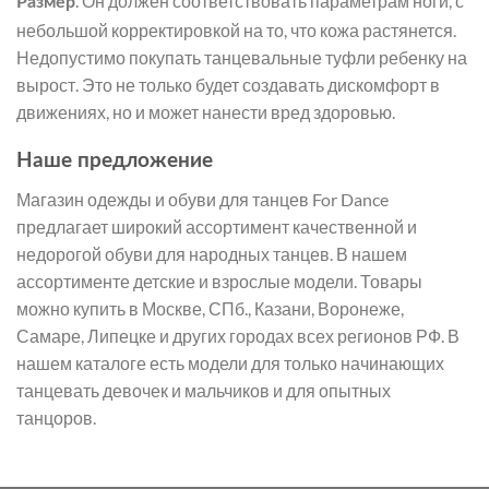
. Он должен соответствовать параметрам ноги, с
Размер
небольшой корректировкой на то, что кожа растянется.
Недопустимо покупать танцевальные туфли ребенку на
вырост. Это не только будет создавать дискомфорт в
движениях, но и может нанести вред здоровью.
Наше предложение
Магазин одежды и обуви для танцев For Dance
предлагает широкий ассортимент качественной и
недорогой обуви для народных танцев. В нашем
ассортименте детские и взрослые модели. Товары
можно купить в Москве, СПб., Казани, Воронеже,
Самаре, Липецке и других городах всех регионов РФ. В
нашем каталоге есть модели для только начинающих
танцевать девочек и мальчиков и для опытных
танцоров.