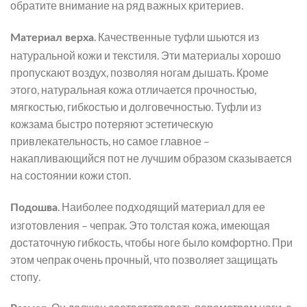
обратите внимание на ряд важных критериев.
. Качественные туфли шьются из
Материал верха
натуральной кожи и текстиля. Эти материалы хорошо
пропускают воздух, позволяя ногам дышать. Кроме
этого, натуральная кожа отличается прочностью,
мягкостью, гибкостью и долговечностью. Туфли из
кожзама быстро потеряют эстетическую
привлекательность, но самое главное –
накапливающийся пот не лучшим образом сказывается
на состоянии кожи стоп.
. Наиболее подходящий материал для ее
Подошва
изготовления – чепрак. Это толстая кожа, имеющая
достаточную гибкость, чтобы ноге было комфортно. При
этом чепрак очень прочный, что позволяет защищать
стопу.