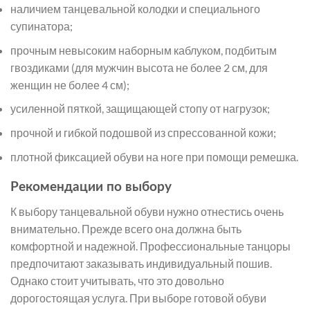
наличием танцевальной колодки и специального
супинатора;
прочным невысоким наборным каблуком, подбитым
гвоздиками (для мужчин высота не более 2 см, для
женщин не более 4 см);
усиленной пяткой, защищающей стопу от нагрузок;
прочной и гибкой подошвой из спрессованной кожи;
плотной фиксацией обуви на ноге при помощи ремешка.
Рекомендации по выбору
К выбору танцевальной обуви нужно отнестись очень
внимательно. Прежде всего она должна быть
комфортной и надежной. Профессиональные танцоры
предпочитают заказывать индивидуальный пошив.
Однако стоит учитывать, что это довольно
дорогостоящая услуга. При выборе готовой обуви