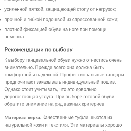
усиленной пяткой, защищающей стопу от нагрузок;
прочной и гибкой подошвой из спрессованной кожи;
плотной фиксацией обуви на ноге при помощи
ремешка.
Рекомендации по выбору
К выбору танцевальной обуви нужно отнестись очень
внимательно. Прежде всего она должна быть
комфортной и надежной. Профессиональные танцоры
предпочитают заказывать индивидуальный пошив.
Однако стоит учитывать, что это довольно
дорогостоящая услуга. При выборе готовой обуви
обратите внимание на ряд важных критериев.
. Качественные туфли шьются из
Материал верха
натуральной кожи и текстиля. Эти материалы хорошо