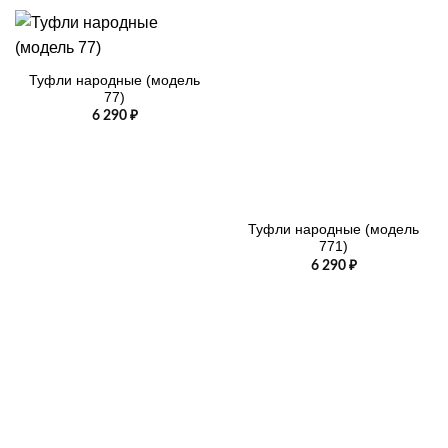
Туфли народные (модель
77)
6 290
₽
Туфли народные (модель
771)
6 290
₽