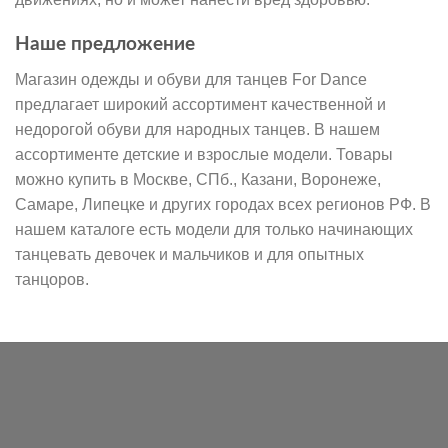
Наше предложение
Магазин одежды и обуви для танцев For Dance
предлагает широкий ассортимент качественной и
недорогой обуви для народных танцев. В нашем
ассортименте детские и взрослые модели. Товары
можно купить в Москве, СПб., Казани, Воронеже,
Самаре, Липецке и других городах всех регионов РФ. В
нашем каталоге есть модели для только начинающих
танцевать девочек и мальчиков и для опытных
танцоров.