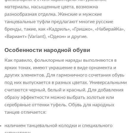
материалы, насыщенные цвета, возможна
разнообразная отделка. Женские и мужские
танцевальные туфли предлагают многие русские
бренды, такие, как «Кадриль», «Гришко», «НабирайКа»,
«Вариант» (Variant), «Одеон» и другие.
Особенности народной обуви
Как правило, фольклорные наряды выполняются в
ярких тонах, имеют украшение в виде орнамента и
других элементов. Для гармоничного сочетания обувь
под них выпускается в разных цветах. Универсальными
считаются черный, белый и красный. Для добавления
образу эффектности можно выбрать золотые или
серебряные оттенки туфель. Обувь для народных
танцев отличается:
наличием танцевальной колодки и специального