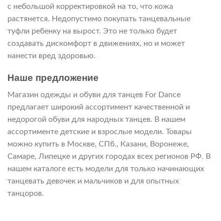
с небольшой корректировкой на то, что кожа
растянется. Недопустимо покупать танцевальные
туфли ребенку на вырост. Это не только будет
создавать дискомфорт в движениях, но и может
нанести вред здоровью.
Наше предложение
Магазин одежды и обуви для танцев For Dance
предлагает широкий ассортимент качественной и
недорогой обуви для народных танцев. В нашем
ассортименте детские и взрослые модели. Товары
можно купить в Москве, СПб., Казани, Воронеже,
Самаре, Липецке и других городах всех регионов РФ. В
нашем каталоге есть модели для только начинающих
танцевать девочек и мальчиков и для опытных
танцоров.