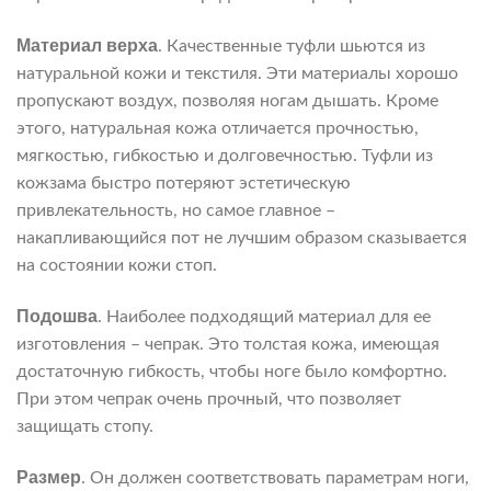
Материал верха
. Качественные туфли шьются из
натуральной кожи и текстиля. Эти материалы хорошо
пропускают воздух, позволяя ногам дышать. Кроме
этого, натуральная кожа отличается прочностью,
мягкостью, гибкостью и долговечностью. Туфли из
кожзама быстро потеряют эстетическую
привлекательность, но самое главное –
накапливающийся пот не лучшим образом сказывается
на состоянии кожи стоп.
Подошва
. Наиболее подходящий материал для ее
изготовления – чепрак. Это толстая кожа, имеющая
достаточную гибкость, чтобы ноге было комфортно.
При этом чепрак очень прочный, что позволяет
защищать стопу.
Размер
. Он должен соответствовать параметрам ноги,