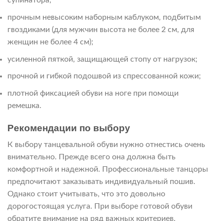
супинатора;
прочным невысоким наборным каблуком, подбитым
гвоздиками (для мужчин высота не более 2 см, для
женщин не более 4 см);
усиленной пяткой, защищающей стопу от нагрузок;
прочной и гибкой подошвой из спрессованной кожи;
плотной фиксацией обуви на ноге при помощи
ремешка.
Рекомендации по выбору
К выбору танцевальной обуви нужно отнестись очень
внимательно. Прежде всего она должна быть
комфортной и надежной. Профессиональные танцоры
предпочитают заказывать индивидуальный пошив.
Однако стоит учитывать, что это довольно
дорогостоящая услуга. При выборе готовой обуви
обратите внимание на ряд важных критериев.