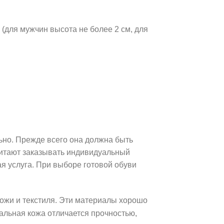
для мужчин высота не более 2 см, для
ьно. Прежде всего она должна быть
итают заказывать индивидуальный
ая услуга. При выборе готовой обуви
кожи и текстиля. Эти материалы хорошо
ральная кожа отличается прочностью,