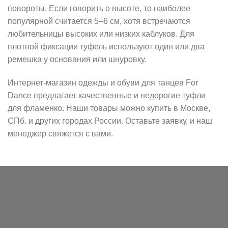
повороты. Если говорить о высоте, то наиболее
популярной считается 5–6 см, хотя встречаются
любительницы высоких или низких каблуков. Для
плотной фиксации туфель используют один или два
ремешка у основания или шнуровку.
Интернет-магазин одежды и обуви для танцев For
Dance предлагает качественные и недорогие туфли
для фламенко. Наши товары можно купить в Москве,
СПб. и других городах России. Оставьте заявку, и наш
менеджер свяжется с вами.